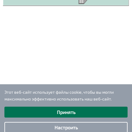
Этот веб-сайт использует файлы cookie, чтобы вы могли
максимально эффективно использовать наш веб-сайт.
Выберите настройки cookie
Принять
Минимальные
Аналитические/Функциональные
Настроить