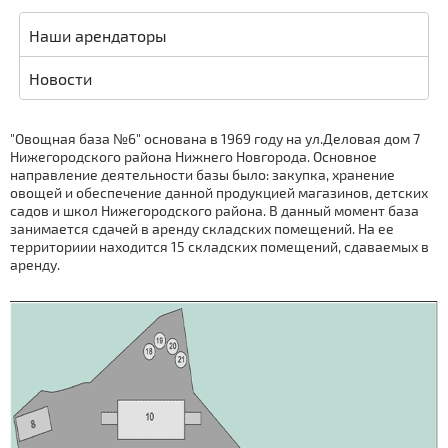
Наши арендаторы
Новости
"Овощная база №6" основана в 1969 году на ул.Деловая дом 7
Нижегородского района Нижнего Новгорода. Основное
направление деятельности базы было: закупка, хранение
овощей и обеспечение данной продукцией магазинов, детских
садов и школ Нижегородского района. В данный момент база
занимается сдачей в аренду складских помещений. На ее
территориии находится 15 складских помещений, сдаваемых в
аренду.