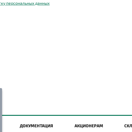
тку персональных данных
ДОКУМЕНТАЦИЯ
АКЦИОНЕРАМ
СК