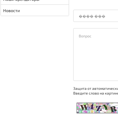
Новости
Защита от автоматическ
Введите слово на картин