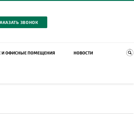
АКАЗАТЬ ЗВОНОК
Е И ОФИСНЫЕ ПОМЕЩЕНИЯ
НОВОСТИ