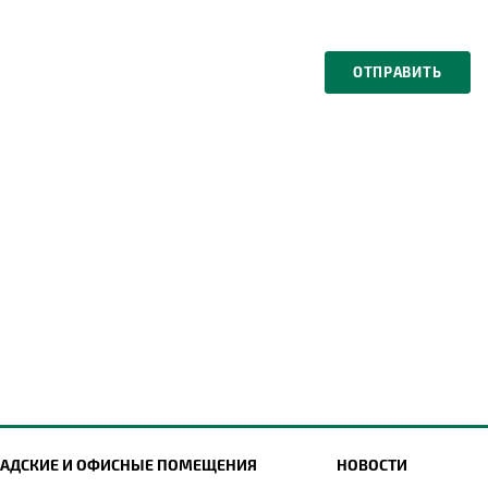
ЛАДСКИЕ И ОФИСНЫЕ ПОМЕЩЕНИЯ
НОВОСТИ